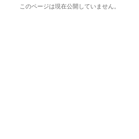
このページは現在公開していません。