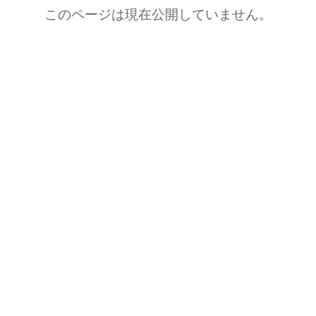
このページは現在公開していません。