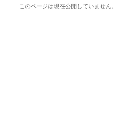
このページは現在公開していません。