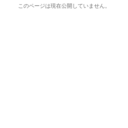
このページは現在公開していません。