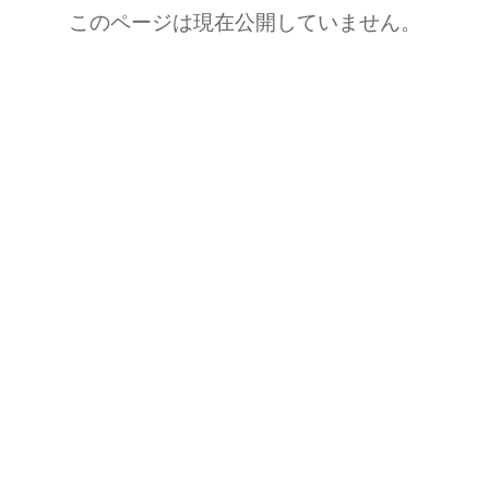
このページは現在公開していません。