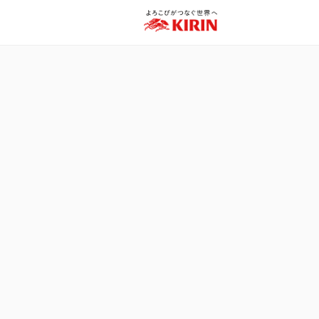
ご利用規約・環境
個人情報の保護
© 2007-2026 Kirin Holdings Company, Limited.