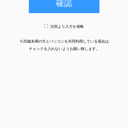
確認
次回より入力を省略
※20歳未満の方とパソコンを共同利用している場合は
チェックを入れないようお願い致します。