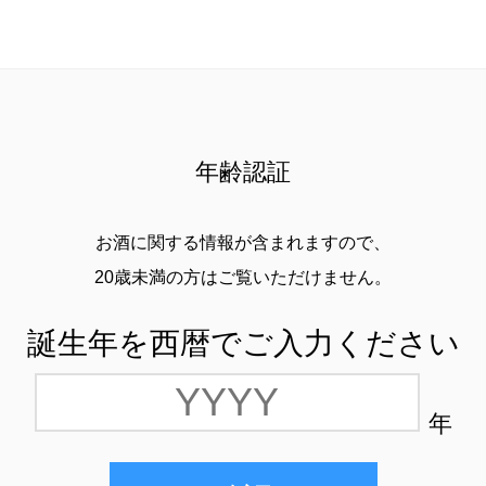
年齢認証
お酒に関する情報が含まれますので、
20歳未満の方はご覧いただけません。
誕生年を西暦でご入力ください
年